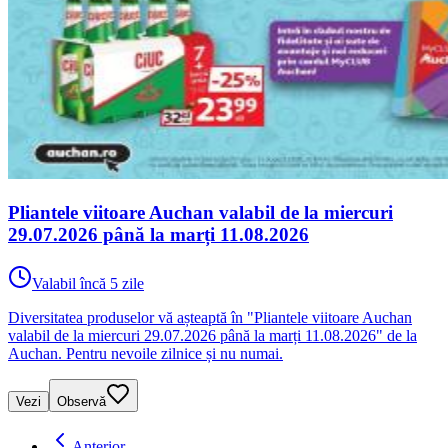
Pliantele viitoare Auchan valabil de la miercuri
29.07.2026 până la marți 11.08.2026
Valabil încă 5 zile
Diversitatea produselor vă așteaptă în "Pliantele viitoare Auchan
valabil de la miercuri 29.07.2026 până la marți 11.08.2026" de la
Auchan. Pentru nevoile zilnice și nu numai.
Vezi
Observă
Anterior