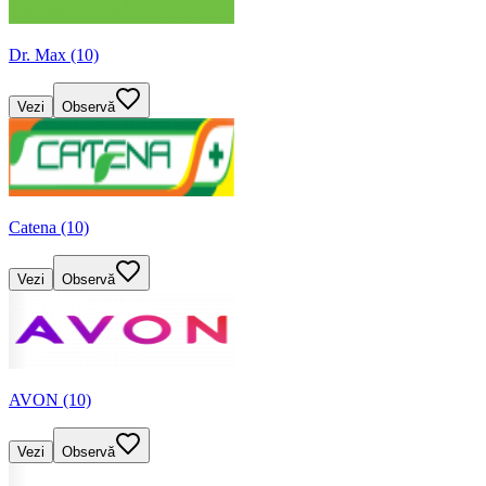
Dr. Max (10)
Vezi
Observă
Catena (10)
Vezi
Observă
AVON (10)
Vezi
Observă