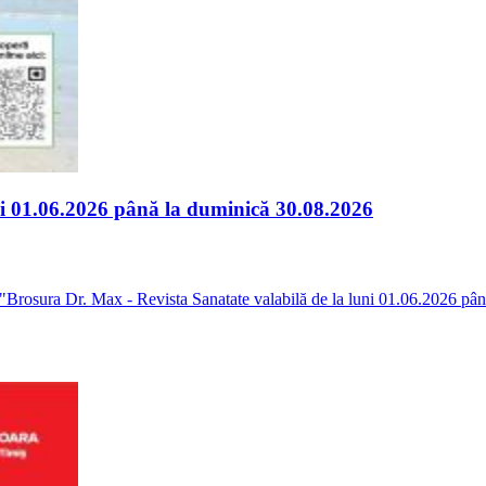
ni 01.06.2026 până la duminică 30.08.2026
in "Brosura Dr. Max - Revista Sanatate valabilă de la luni 01.06.2026 pâ