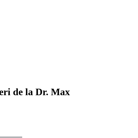
eri de la Dr. Max