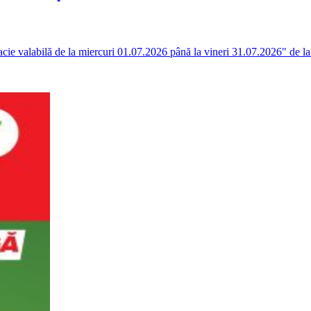
acie valabilă de la miercuri 01.07.2026 până la vineri 31.07.2026" de l