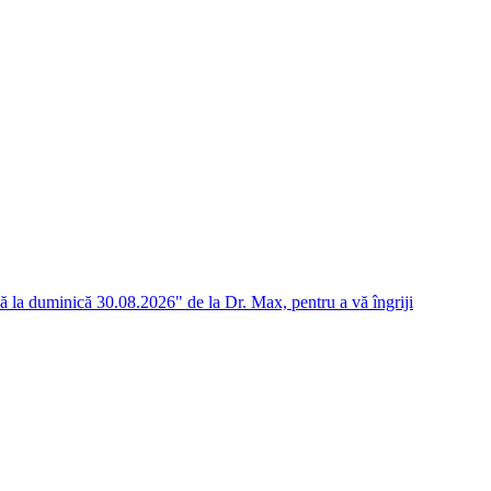
nă la duminică 30.08.2026" de la Dr. Max, pentru a vă îngriji