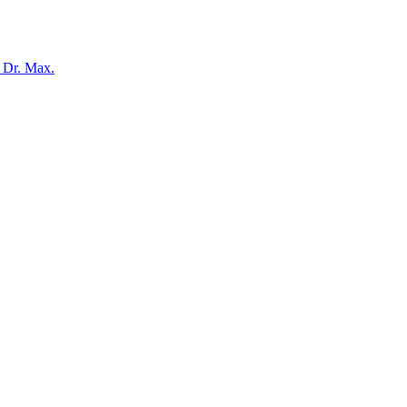
a Dr. Max.