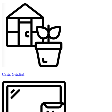
Casă, Grădină