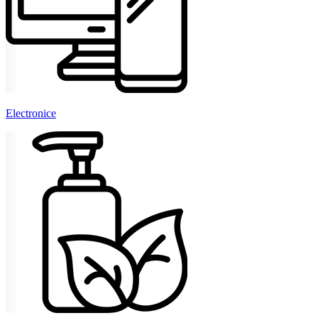
Electronice