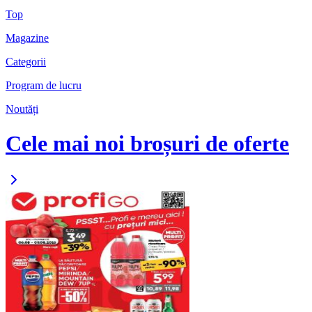
Top
Magazine
Categorii
Program de lucru
Noutăți
Cele mai noi broșuri de oferte