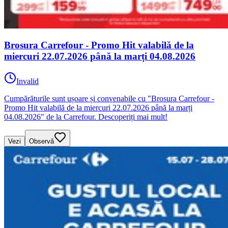
Brosura Carrefour - Promo Hit valabilă de la
miercuri 22.07.2026 până la marți 04.08.2026
Invalid
Cumpărăturile sunt ușoare și convenabile cu "Brosura Carrefour -
Promo Hit valabilă de la miercuri 22.07.2026 până la marți
04.08.2026" de la Carrefour. Descoperiți mai mult!
Vezi
Observă