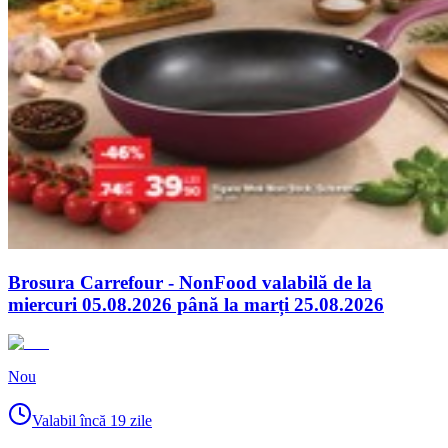
Brosura Carrefour - NonFood valabilă de la
miercuri 05.08.2026 până la marți 25.08.2026
Nou
Valabil încă 19 zile