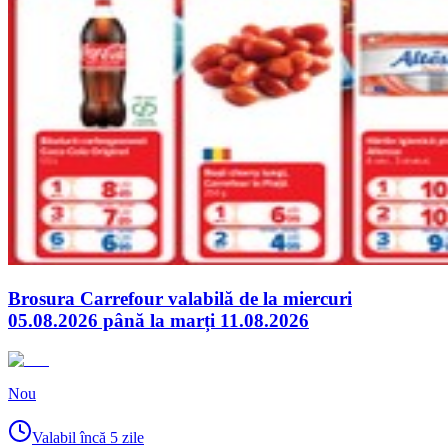
Brosura Carrefour valabilă de la miercuri
05.08.2026 până la marți 11.08.2026
Nou
Valabil încă 5 zile