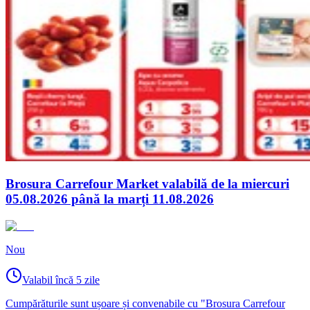
Brosura Carrefour Market valabilă de la miercuri
05.08.2026 până la marți 11.08.2026
Nou
Valabil încă 5 zile
Cumpărăturile sunt ușoare și convenabile cu "Brosura Carrefour