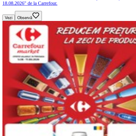
18.08.2026" de la Carrefour.
Vezi
Observă