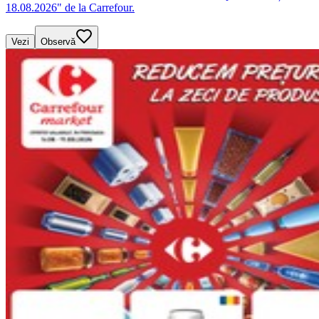
18.08.2026" de la Carrefour.
Vezi
Observă