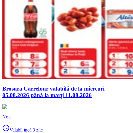
Brosura Carrefour valabilă de la miercuri
05.08.2026 până la marți 11.08.2026
Nou
Valabil încă 3 zile