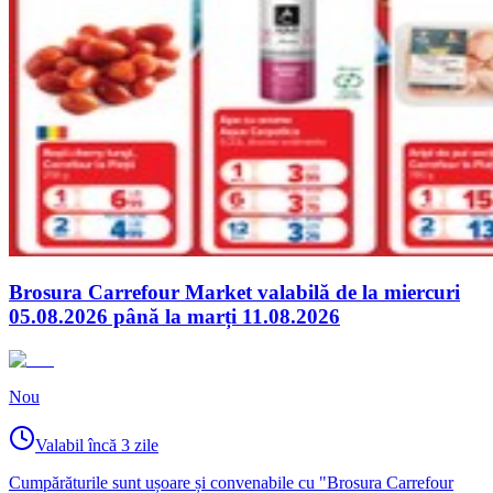
Brosura Carrefour Market valabilă de la miercuri
05.08.2026 până la marți 11.08.2026
Nou
Valabil încă 3 zile
Cumpărăturile sunt ușoare și convenabile cu "Brosura Carrefour