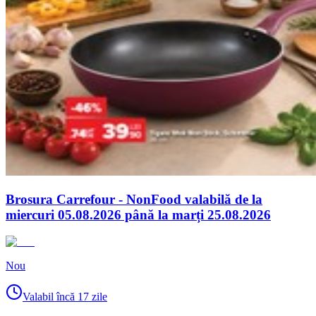
Brosura Carrefour - NonFood valabilă de la
miercuri 05.08.2026 până la marți 25.08.2026
Nou
Valabil încă 17 zile