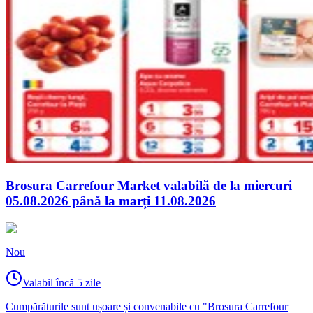
Brosura Carrefour Market valabilă de la miercuri
05.08.2026 până la marți 11.08.2026
Nou
Valabil încă 5 zile
Cumpărăturile sunt ușoare și convenabile cu "Brosura Carrefour