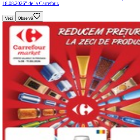
18.08.2026" de la Carrefour.
Vezi
Observă