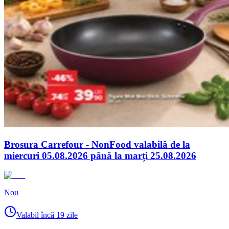
Brosura Carrefour - NonFood valabilă de la
miercuri 05.08.2026 până la marți 25.08.2026
Nou
Valabil încă 19 zile