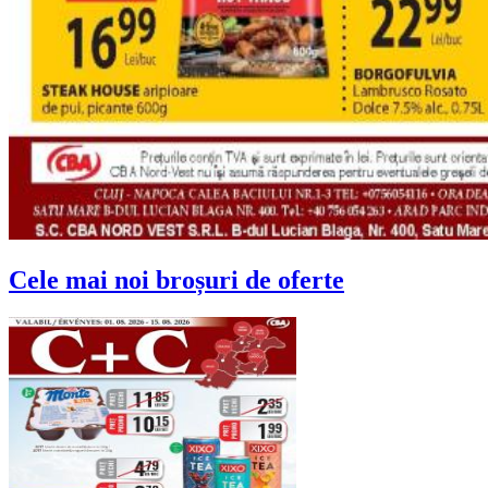
Cele mai noi broșuri de oferte