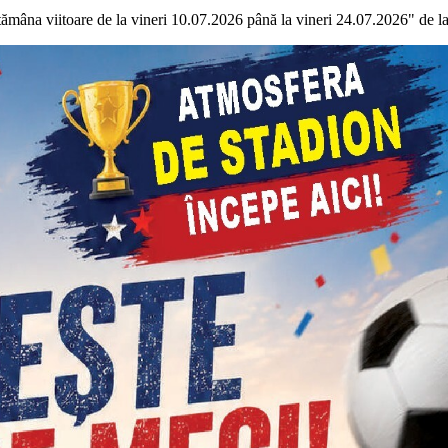
ămâna viitoare de la vineri 10.07.2026 până la vineri 24.07.2026" de 