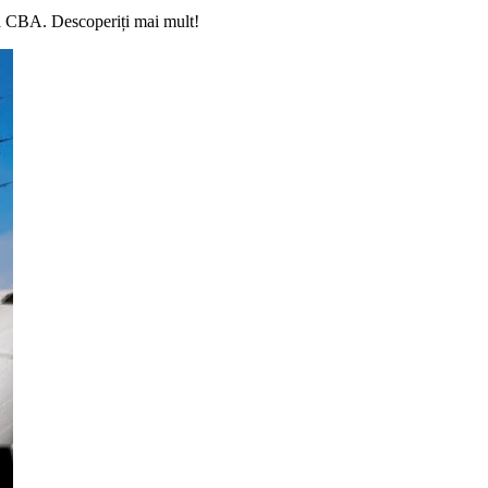
la CBA. Descoperiți mai mult!