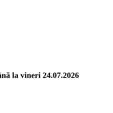
nă la vineri 24.07.2026