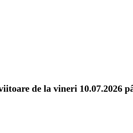
itoare de la vineri 10.07.2026 pâ