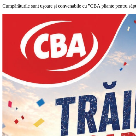
Cumpărăturile sunt ușoare și convenabile cu "CBA pliante pentru săpt