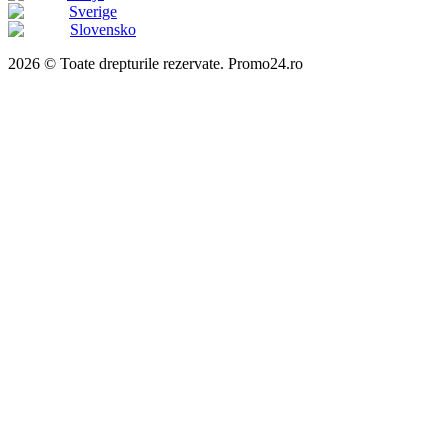
Sverige
Slovensko
2026 © Toate drepturile rezervate. Promo24.ro