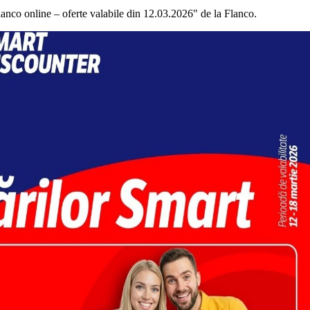
lanco online – oferte valabile din 12.03.2026" de la Flanco.