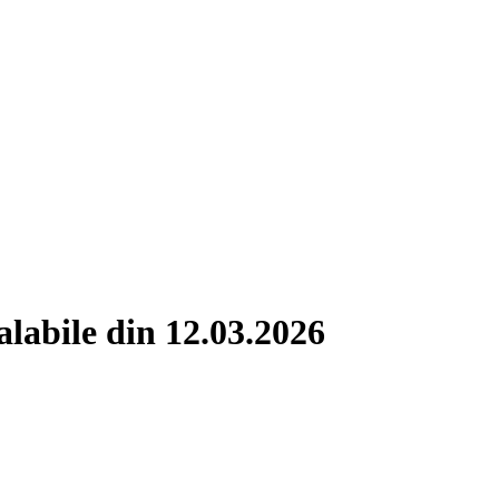
alabile din 12.03.2026