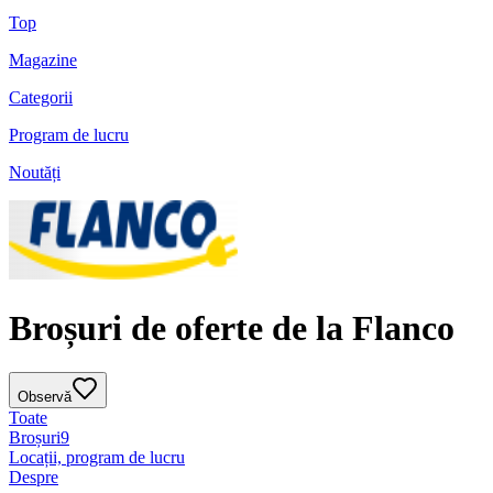
Top
Magazine
Categorii
Program de lucru
Noutăți
Broșuri de oferte de la Flanco
Observă
Toate
Broșuri
9
Locații, program de lucru
Despre