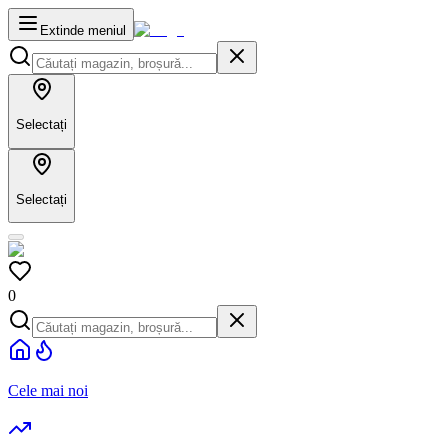
Extinde meniul
Selectați
Selectați
0
Cele mai noi