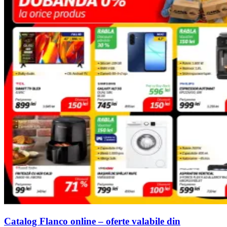
Catalog Flanco online – oferte valabile din