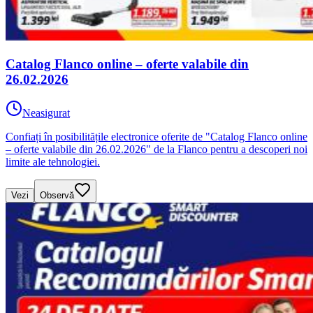
Catalog Flanco online – oferte valabile din
26.02.2026
Neasigurat
Confiați în posibilitățile electronice oferite de "Catalog Flanco online
– oferte valabile din 26.02.2026" de la Flanco pentru a descoperi noi
limite ale tehnologiei.
Vezi
Observă