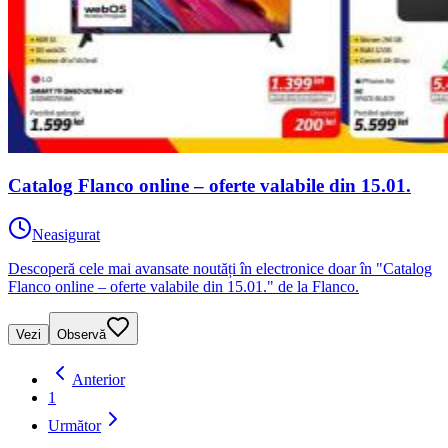
Catalog Flanco online – oferte valabile din 15.01.
Neasigurat
Descoperă cele mai avansate noutăți în electronice doar în "Catalog
Flanco online – oferte valabile din 15.01." de la Flanco.
Vezi
Observă
Anterior
1
Următor