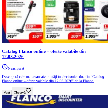
Catalog Flanco online – oferte valabile din
12.03.2026
Neasigurat
Descoperă cele mai avansate noutăți în electronice doar în "Catalog
Flanco online – oferte valabile din 12.03.2026" de la Flanco.
Vezi
Observă