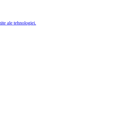
ite ale tehnologiei.