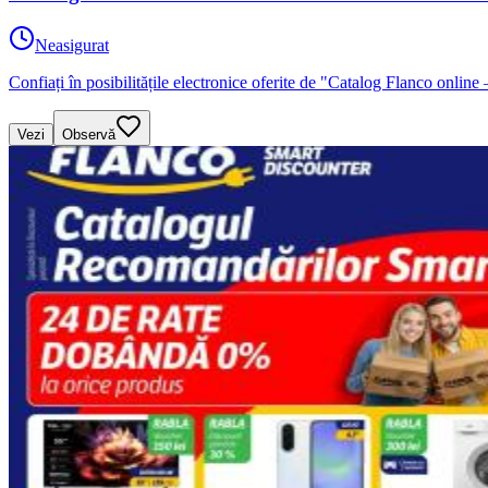
Neasigurat
Confiați în posibilitățile electronice oferite de "Catalog Flanco online
Vezi
Observă