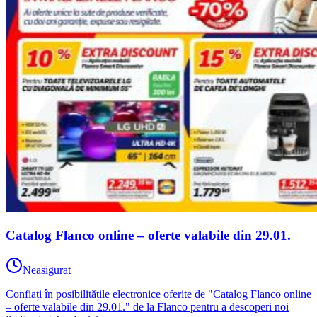
Catalog Flanco online – oferte valabile din 29.01.
Neasigurat
Confiați în posibilitățile electronice oferite de "Catalog Flanco online
– oferte valabile din 29.01." de la Flanco pentru a descoperi noi