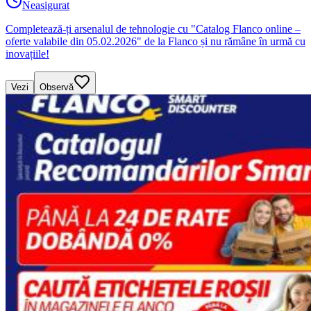
Neasigurat
Completează-ți arsenalul de tehnologie cu "Catalog Flanco online –
oferte valabile din 05.02.2026" de la Flanco și nu rămâne în urmă cu
inovațiile!
Vezi
Observă