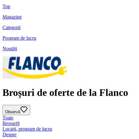
Top
Magazine
Categorii
Program de lucru
Noutăți
Broșuri de oferte de la Flanco
Observă
Toate
Broșuri
9
Locații, program de lucru
Despre