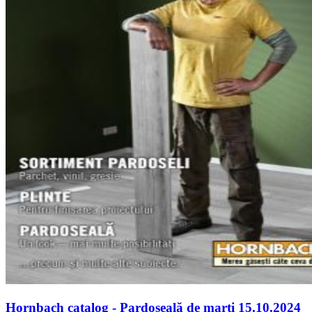
Hornbach catalog - Pardoseală de marți 15.10.2024