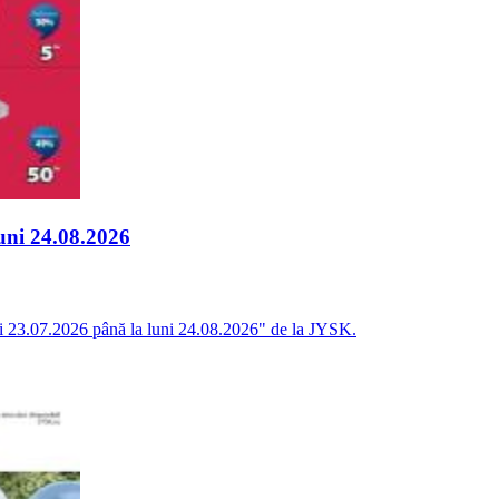
uni 24.08.2026
joi 23.07.2026 până la luni 24.08.2026" de la JYSK.