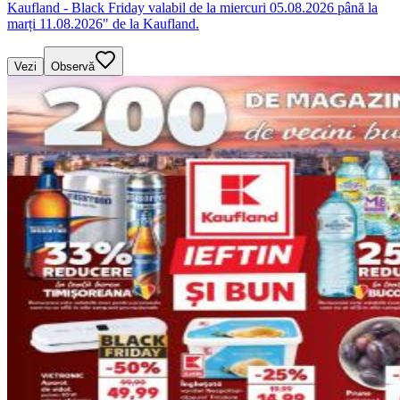
Kaufland - Black Friday valabil de la miercuri 05.08.2026 până la
marți 11.08.2026" de la Kaufland.
Vezi
Observă