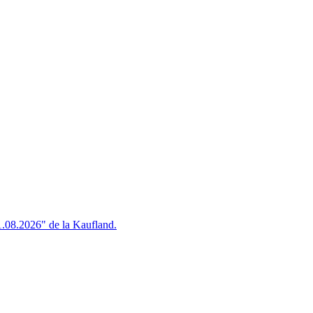
11.08.2026" de la Kaufland.