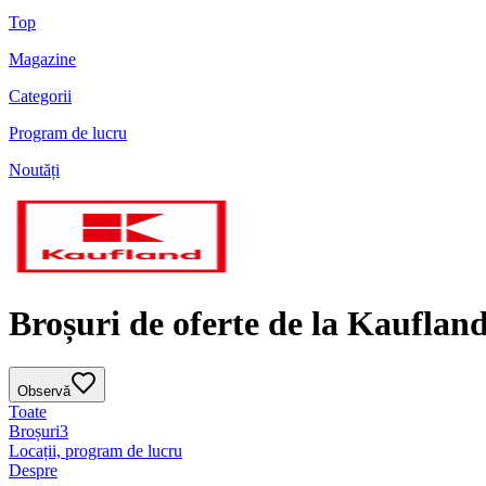
Top
Magazine
Categorii
Program de lucru
Noutăți
Broșuri de oferte de la Kauflan
Observă
Toate
Broșuri
3
Locații, program de lucru
Despre