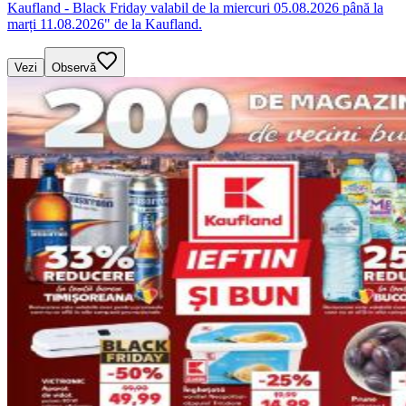
Kaufland - Black Friday valabil de la miercuri 05.08.2026 până la
marți 11.08.2026" de la Kaufland.
Vezi
Observă