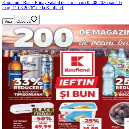
Kaufland - Black Friday valabil de la miercuri 05.08.2026 până la
marți 11.08.2026" de la Kaufland.
Vezi
Observă