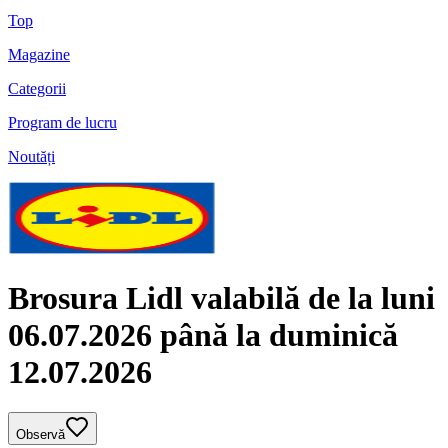
Top
Magazine
Categorii
Program de lucru
Noutăți
Brosura Lidl valabilă de la luni
06.07.2026 până la duminică
12.07.2026
Observă