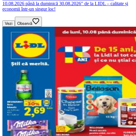
10.08.2026 până la duminică 30.08.2026" de la LIDL – calitate și
economii într-un singur loc!
Vezi
Observă