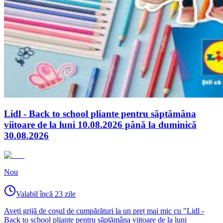
Lidl - Back to school pliante pentru săptămâna
viitoare de la luni 10.08.2026 până la duminică
30.08.2026
Nou
Valabil încă 23 zile
Aveți grijă de coșul de cumpărături la un preț mai mic cu "Lidl -
Back to school pliante pentru săptămâna viitoare de la luni