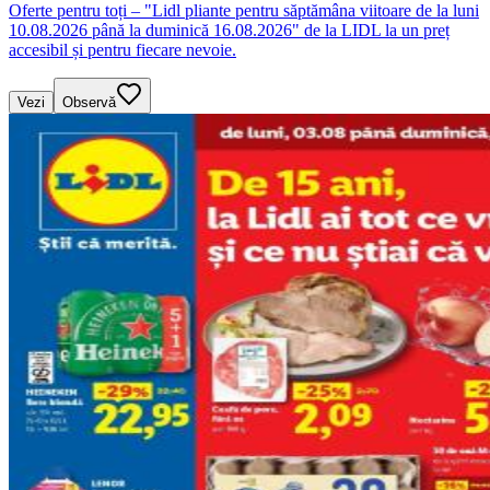
Oferte pentru toți – "Lidl pliante pentru săptămâna viitoare de la luni
10.08.2026 până la duminică 16.08.2026" de la LIDL la un preț
accesibil și pentru fiecare nevoie.
Vezi
Observă