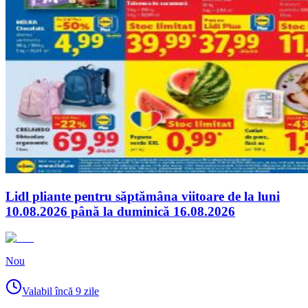
Lidl pliante pentru săptămâna viitoare de la luni
10.08.2026 până la duminică 16.08.2026
Nou
Valabil încă 9 zile