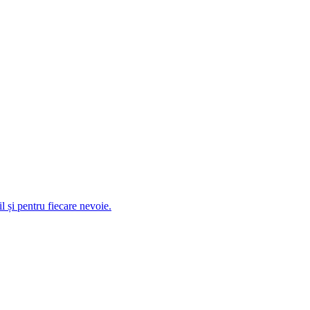
 și pentru fiecare nevoie.