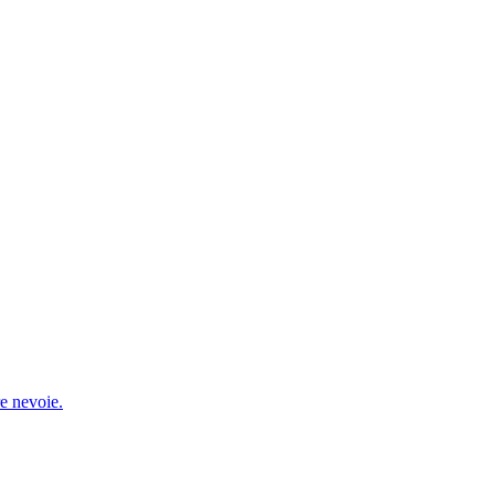
re nevoie.