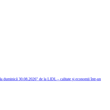
 la duminică 30.08.2026" de la LIDL – calitate și economii într-un