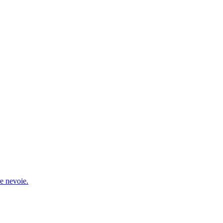
re nevoie.