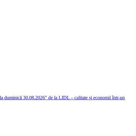
 la duminică 30.08.2026" de la LIDL – calitate și economii într-un