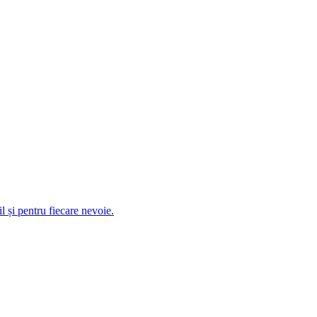
 și pentru fiecare nevoie.