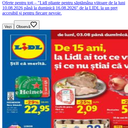
Oferte pentru toți – "Lidl pliante pentru săptămâna viitoare de la luni
10.08.2026 până la duminică 16.08.2026" de la LIDL la un preț
accesibil și pentru fiecare nevoie.
Vezi
Observă