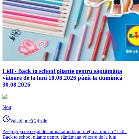
Lidl - Back to school pliante pentru săptămâna
viitoare de la luni 10.08.2026 până la duminică
30.08.2026
Nou
Valabil încă 24 zile
Aveți grijă de coșul de cumpărături la un preț mai mic cu "Lidl -
Back to school pliante pentru săptămâna viitoare de la luni