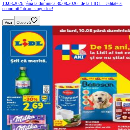
10.08.2026 până la duminică 30.08.2026" de la LIDL – calitate și
economii într-un singur loc!
Vezi
Observă