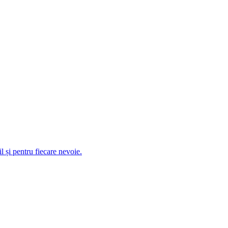
 și pentru fiecare nevoie.