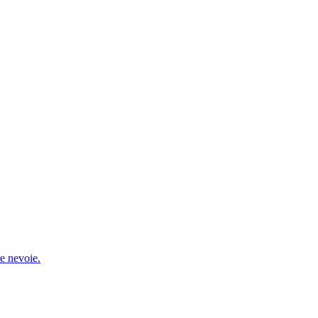
re nevoie.