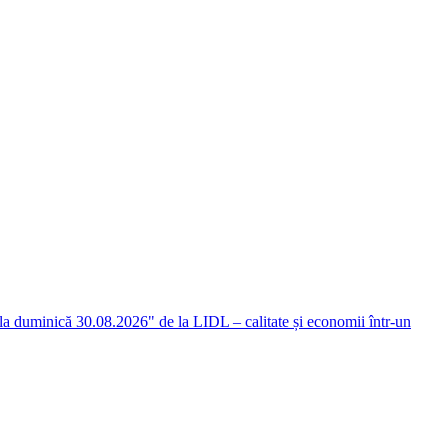
 la duminică 30.08.2026" de la LIDL – calitate și economii într-un