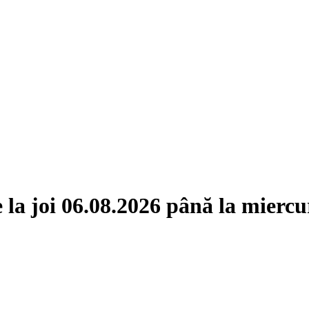
la joi 06.08.2026 până la miercu