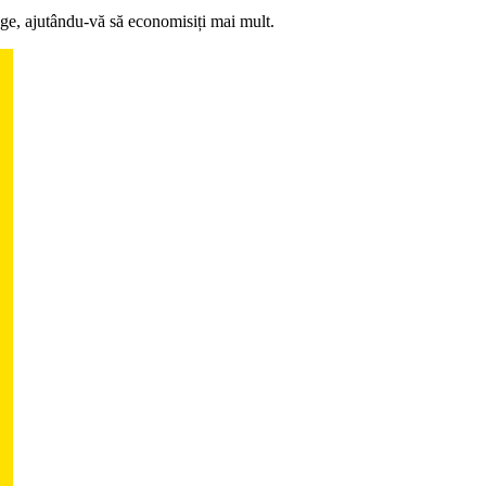
ge, ajutându-vă să economisiți mai mult.