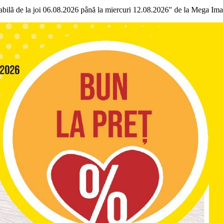
bilă de la joi 06.08.2026 până la miercuri 12.08.2026" de la Mega Ima