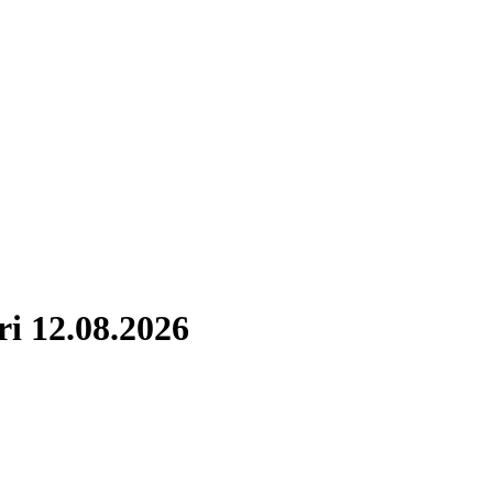
ri 12.08.2026