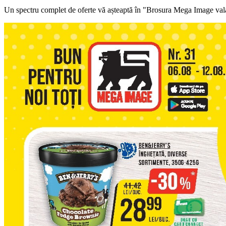
Un spectru complet de oferte vă așteaptă în "Brosura Mega Image vala