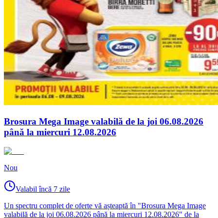
Brosura Mega Image valabilă de la joi 06.08.2026
până la miercuri 12.08.2026
Nou
Valabil încă 7 zile
Un spectru complet de oferte vă așteaptă în "Brosura Mega Image
valabilă de la joi 06.08.2026 până la miercuri 12.08.2026" de la