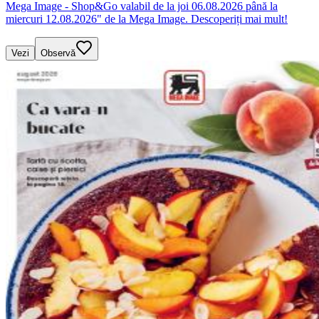
Mega Image - Shop&Go valabil de la joi 06.08.2026 până la
miercuri 12.08.2026" de la Mega Image. Descoperiți mai mult!
Vezi
Observă