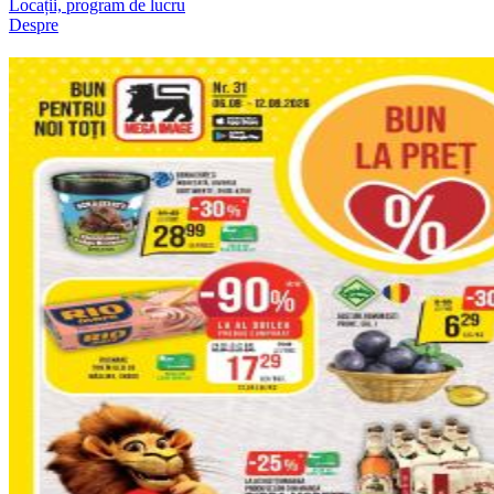
Locații, program de lucru
Despre