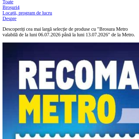
Toate
Broșuri
4
Locații, program de lucru
Despre
Descoperiți cea mai largă selecție de produse cu "Brosura Metro
valabilă de la luni 06.07.2026 până la luni 13.07.2026" de la Metro.