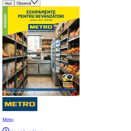
Vezi
Observă
Metro