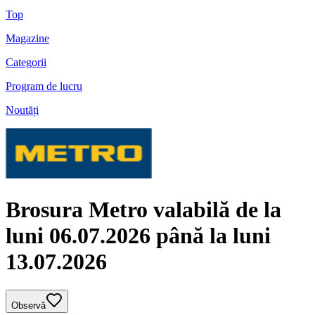
Top
Magazine
Categorii
Program de lucru
Noutăți
Brosura Metro valabilă de la
luni 06.07.2026 până la luni
13.07.2026
Observă