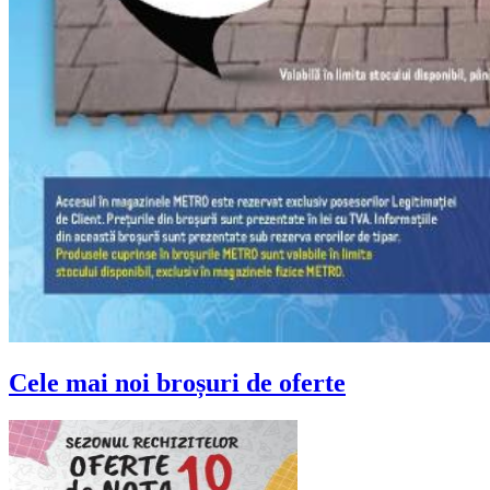
Cele mai noi broșuri de oferte