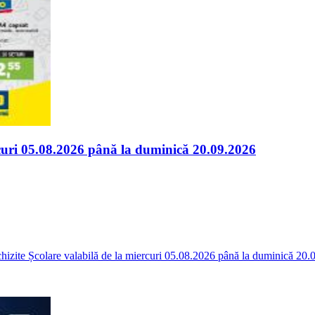
rcuri 05.08.2026 până la duminică 20.09.2026
hizite Școlare valabilă de la miercuri 05.08.2026 până la duminică 20.