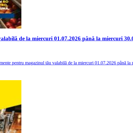
labilă de la miercuri 01.07.2026 până la miercuri 30
ente pentru magazinul tău valabilă de la miercuri 01.07.2026 până la 