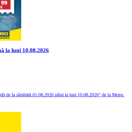
ă la luni 10.08.2026
bilă de la sâmbătă 01.08.2026 până la luni 10.08.2026" de la Metro.