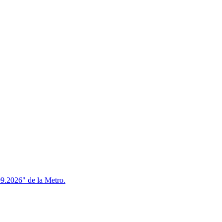
09.2026" de la Metro.