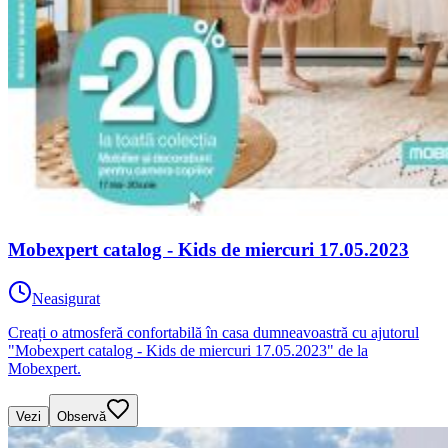
Mobexpert catalog - Kids de miercuri 17.05.2023
Neasigurat
Creați o atmosferă confortabilă în casa dumneavoastră cu ajutorul
"Mobexpert catalog - Kids de miercuri 17.05.2023" de la
Mobexpert.
Vezi
Observă