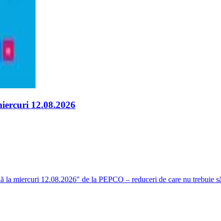
miercuri 12.08.2026
ă la miercuri 12.08.2026" de la PEPCO – reduceri de care nu trebuie să 