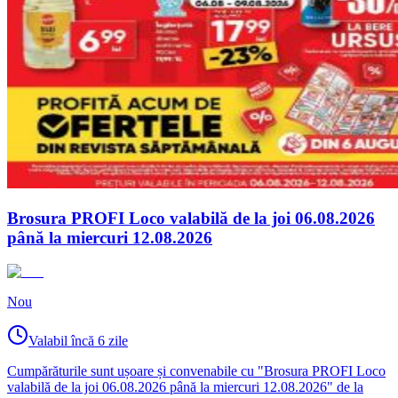
Brosura PROFI Loco valabilă de la joi 06.08.2026
până la miercuri 12.08.2026
Nou
Valabil încă 6 zile
Cumpărăturile sunt ușoare și convenabile cu "Brosura PROFI Loco
valabilă de la joi 06.08.2026 până la miercuri 12.08.2026" de la