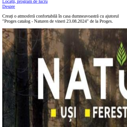
Locații, program de lucru
Despre
Creați o atmosferă confortabilă în casa dumneavoastră cu ajutorul
"Proges catalog - Naturen de vineri 23.08.2024" de la Proges.