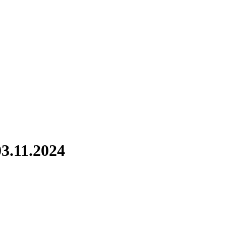
3.11.2024