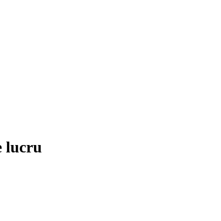
 lucru