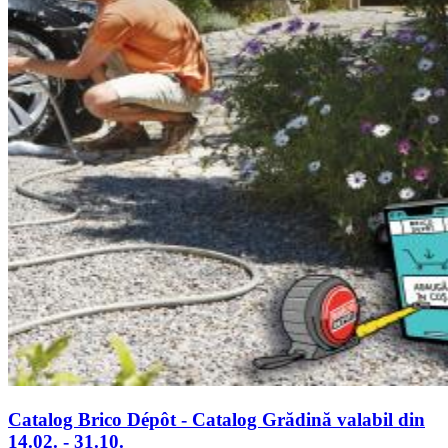
Catalog Brico Dépôt - Catalog Grădină valabil din
14.02. - 31.10.