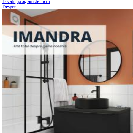
Locații, program de lucru
Despre