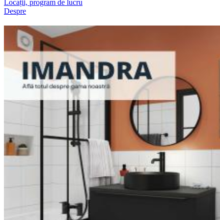
Locații, program de lucru
Despre