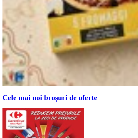
Cele mai noi broșuri de oferte