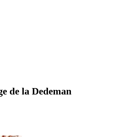
age de la Dedeman