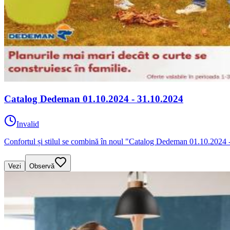
Catalog Dedeman 01.10.2024 - 31.10.2024
Invalid
Confortul și stilul se combină în noul "Catalog Dedeman 01.10.2024
Vezi
Observă