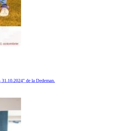
 - 31.10.2024" de la Dedeman.