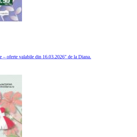
e – oferte valabile din 16.03.2026" de la Diana.