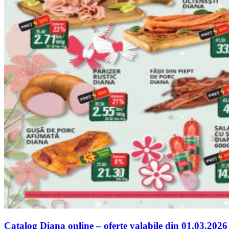
Catalog Diana online – oferte valabile din 01.03.2026