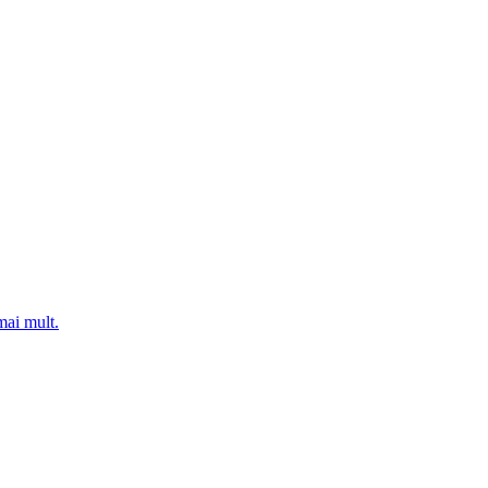
mai mult.