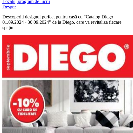
Locații, program de lucru
Despre
Descoperiți designul perfect pentru casă cu "Catalog Diego
01.09.2024 - 30.09.2024" de la Diego, care va revitaliza fiecare
spațiu.