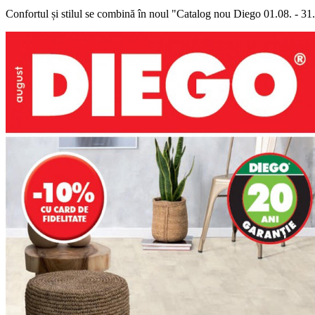
Confortul și stilul se combină în noul "Catalog nou Diego 01.08. - 31