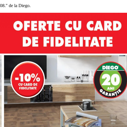
.08." de la Diego.