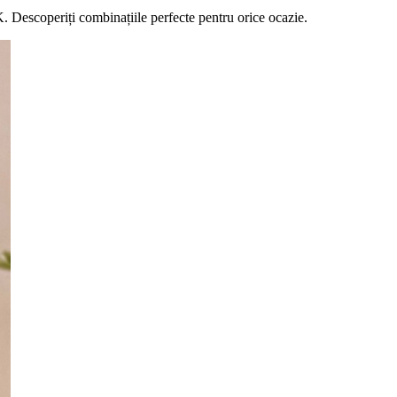
. Descoperiți combinațiile perfecte pentru orice ocazie.