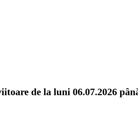
itoare de la luni 06.07.2026 pân