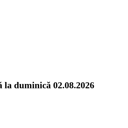
ă la duminică 02.08.2026