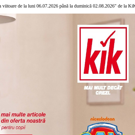
a viitoare de la luni 06.07.2026 până la duminică 02.08.2026" de la KiK