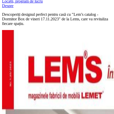
Locații, program de lucru
Despre
Descoperiți designul perfect pentru casă cu "Lem’s catalog -
Dormitor Box de vineri 17.11.2023" de la Lems, care va revitaliza
fiecare spațiu.