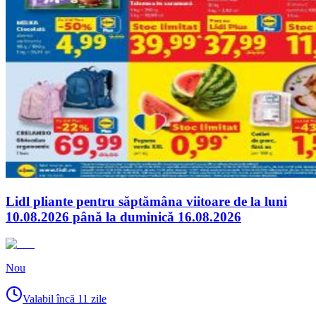
Lidl pliante pentru săptămâna viitoare de la luni
10.08.2026 până la duminică 16.08.2026
Nou
Valabil încă 11 zile