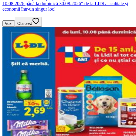
10.08.2026 până la duminică 30.08.2026" de la LIDL – calitate și
economii într-un singur loc!
Vezi
Observă