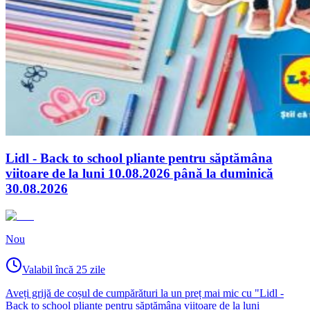
Lidl - Back to school pliante pentru săptămâna
viitoare de la luni 10.08.2026 până la duminică
30.08.2026
Nou
Valabil încă 25 zile
Aveți grijă de coșul de cumpărături la un preț mai mic cu "Lidl -
Back to school pliante pentru săptămâna viitoare de la luni