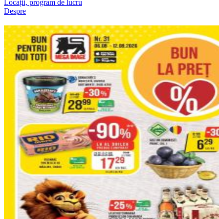
Locații, program de lucru
Despre