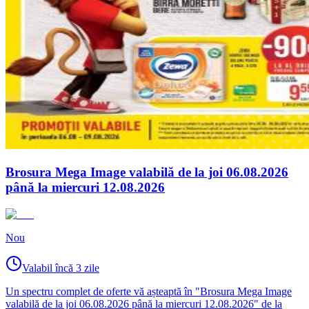
Brosura Mega Image valabilă de la joi 06.08.2026
până la miercuri 12.08.2026
Nou
Valabil încă 3 zile
Un spectru complet de oferte vă așteaptă în "Brosura Mega Image
valabilă de la joi 06.08.2026 până la miercuri 12.08.2026" de la