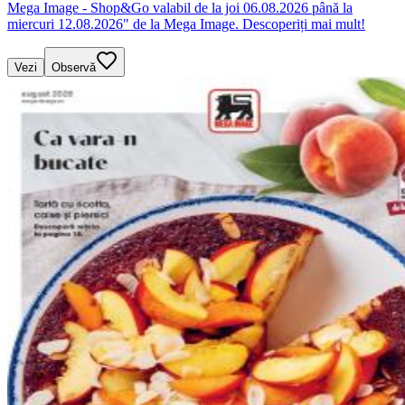
Mega Image - Shop&Go valabil de la joi 06.08.2026 până la
miercuri 12.08.2026" de la Mega Image. Descoperiți mai mult!
Vezi
Observă