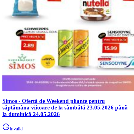
Simos - Ofertă de Weekend pliante pentru
săptămâna viitoare de la sâmbătă 23.05.2026 până
la duminică 24.05.2026
Invalid