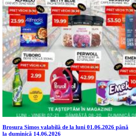
Brosura Simos valabilă de la luni 01.06.2026 până
la duminică 14.06.2026