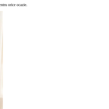
entru orice ocazie.