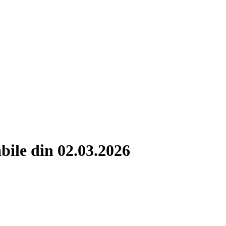
bile din 02.03.2026